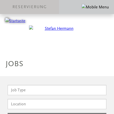
RESERVIERUNG
JOBS