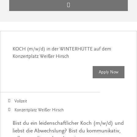
KOCH (m/w/d) in der WINTERHÜTTE auf dem
Konzertplatz Weißer Hirsch
Apply Now
Vollzeit
Konzertplatz Weißer Hirsch
Bist du ein leidenschaftlicher Koch (m/w/d) und
liebst die Abwechslung? Bist du kommunikativ,