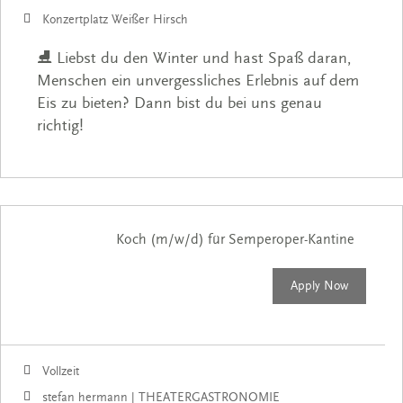
Konzertplatz Weißer Hirsch
⛸️ Liebst du den Winter und hast Spaß daran,
Menschen ein unvergessliches Erlebnis auf dem
Eis zu bieten? Dann bist du bei uns genau
richtig!
Koch (m/w/d) für Semperoper-Kantine
Apply Now
Vollzeit
stefan hermann | THEATERGASTRONOMIE