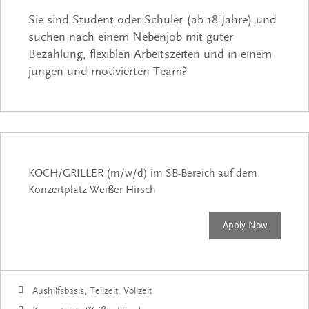
Sie sind Student oder Schüler (ab 18 Jahre) und
suchen nach einem Nebenjob mit guter
Bezahlung, flexiblen Arbeitszeiten und in einem
jungen und motivierten Team?
KOCH/GRILLER (m/w/d) im SB-Bereich auf dem
Konzertplatz Weißer Hirsch
Apply Now
Aushilfsbasis, Teilzeit, Vollzeit