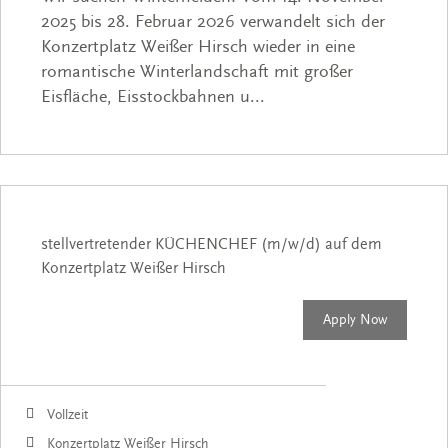
2025 bis 28. Februar 2026 verwandelt sich der
Konzertplatz Weißer Hirsch wieder in eine
romantische Winterlandschaft mit großer
Eisfläche, Eisstockbahnen u...
stellvertretender KÜCHENCHEF (m/w/d) auf dem
Konzertplatz Weißer Hirsch
Apply Now
Vollzeit
Konzertplatz Weißer Hirsch