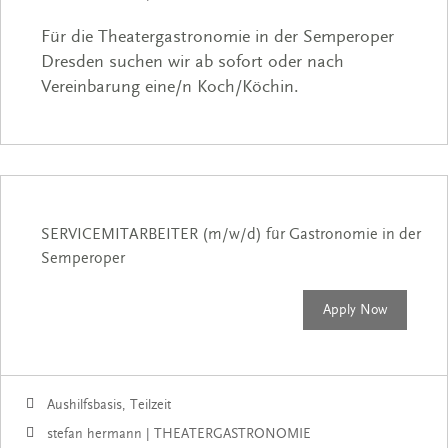
Für die Theatergastronomie in der Semperoper
Dresden suchen wir ab sofort oder nach
Vereinbarung eine/n Koch/Köchin.
SERVICEMITARBEITER (m/w/d) für Gastronomie in der
Semperoper
Apply Now
Aushilfsbasis, Teilzeit
stefan hermann | THEATERGASTRONOMIE