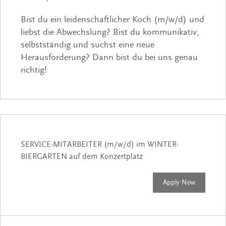
Bist du ein leidenschaftlicher Koch (m/w/d) und
liebst die Abwechslung? Bist du kommunikativ,
selbstständig und suchst eine neue
Herausforderung? Dann bist du bei uns genau
richtig!
SERVICE-MITARBEITER (m/w/d) im WINTER-
BIERGARTEN auf dem Konzertplatz
Apply Now