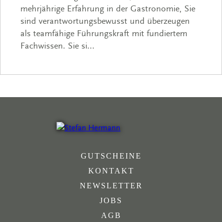
mehrjährige Erfahrung in der Gastronomie, Sie
sind verantwortungsbewusst und überzeugen
als teamfähige Führungskraft mit fundiertem
Fachwissen. Sie si...
GUTSCHEINE
KONTAKT
NEWSLETTER
JOBS
AGB